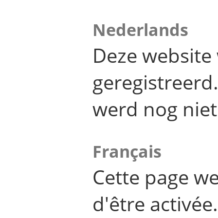
Nederlands
Deze website 
geregistreer
werd nog niet
Français
Cette page we
d'être activée.