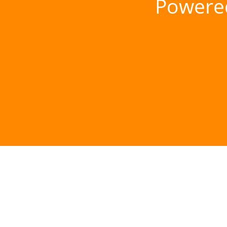
Powere